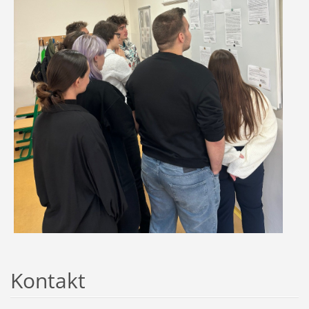
Kontakt