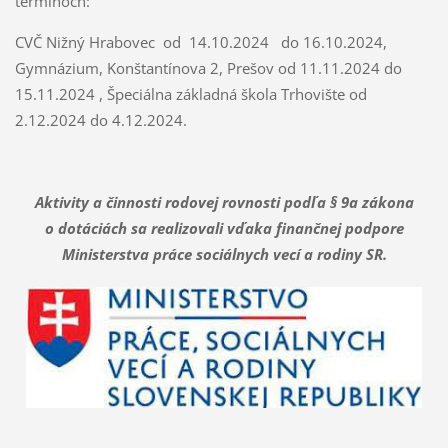
termínoch:
CVČ Nižný Hrabovec od 14.10.2024 do 16.10.2024,
Gymnázium, Konštantínova 2, Prešov od 11.11.2024 do
15.11.2024 , Špeciálna základná škola Trhovište od
2.12.2024 do 4.12.2024.
Aktivity a činnosti rodovej rovnosti podľa § 9a zákona
o dotáciách sa realizovali vďaka finančnej podpore
Ministerstva práce sociálnych vecí a rodiny SR.