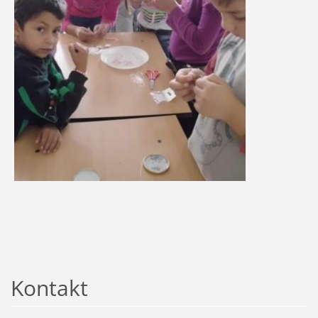
Kontakt