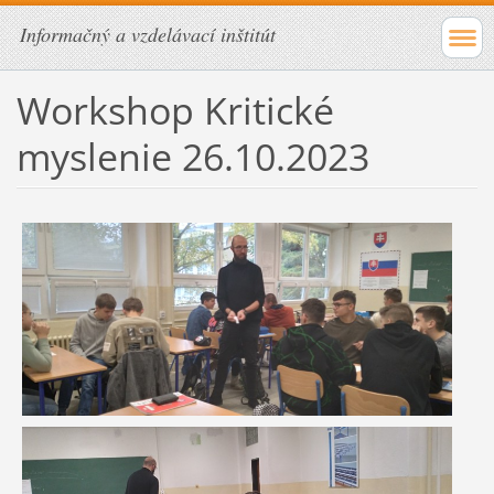
Informačný a vzdelávací inštitút
Workshop Kritické
myslenie 26.10.2023